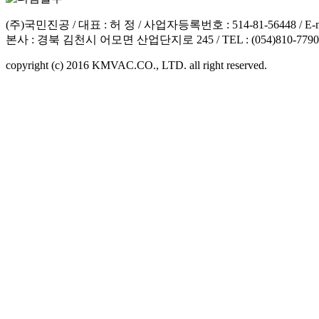
(주)국민진공 / 대표 : 허 정 / 사업자등록번호 : 514-81-56448 / E-mai
본사 : 경북 김천시 어모면 산업단지로 245 / TEL : (054)810-7790 / F
copyright (c) 2016 KMVAC.CO., LTD. all right reserved.